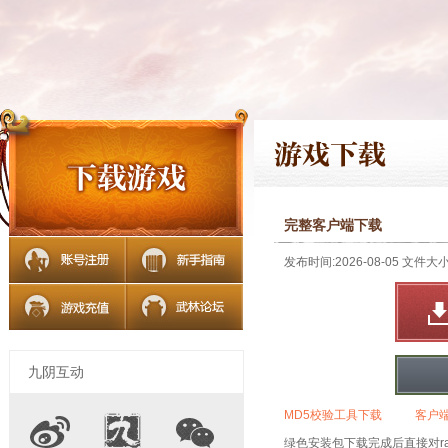
完整客户端下载
发布时间:2026-08-05 文件大小:
九阴互动
MD5校验工具下载
客户
绿色安装包下载完成后直接对rar