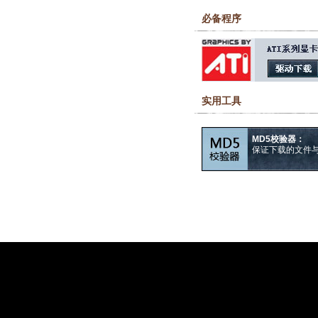
必备程序
实用工具
MD5校验器：
保证下载的文件