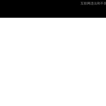
互联网违法和不