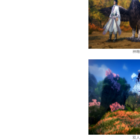
神雕
双人