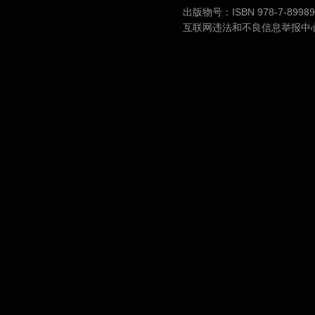
出版物号：ISBN 978-7-89989-
互联网违法和不良信息举报中