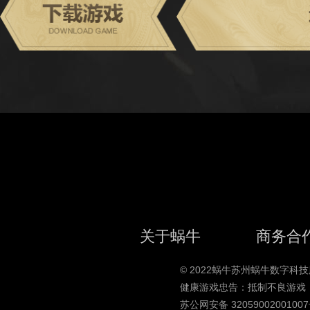
关于蜗牛
商务合
© 2022蜗牛苏州蜗牛数字
健康游戏忠告：抵制不良游戏
苏公网安备 3205900200100