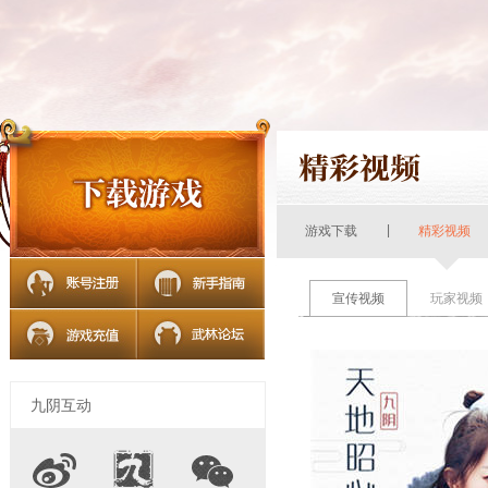
|
游戏下载
精彩视频
宣传视频
玩家视频
九阴互动