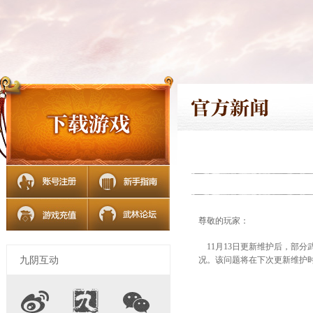
尊敬的玩家：
11月13日更新维护后，部
九阴互动
况。该问题将在下次更新维护