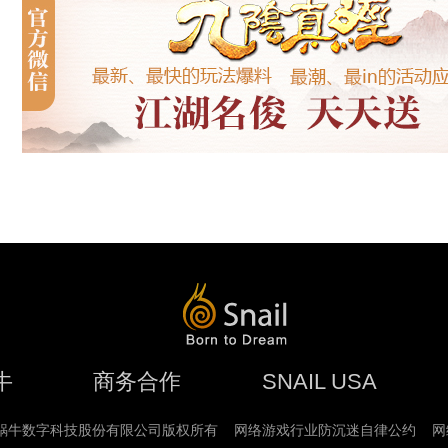
牛
商务合作
SNAIL USA
苏州蜗牛数字科技股份有限公司版权所有
网络游戏行业防沉迷自律公约
网