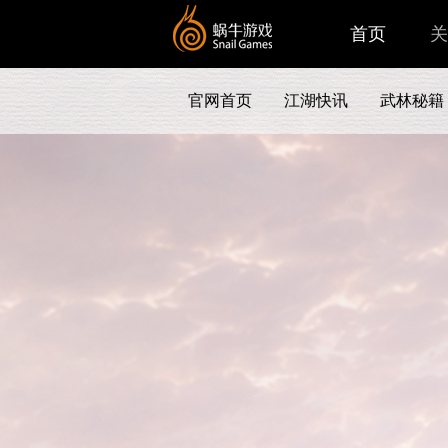
首页
关
官网首页
江湖快讯
武林秘籍