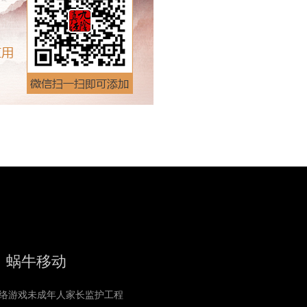
蜗牛移动
络游戏未成年人家长监护工程