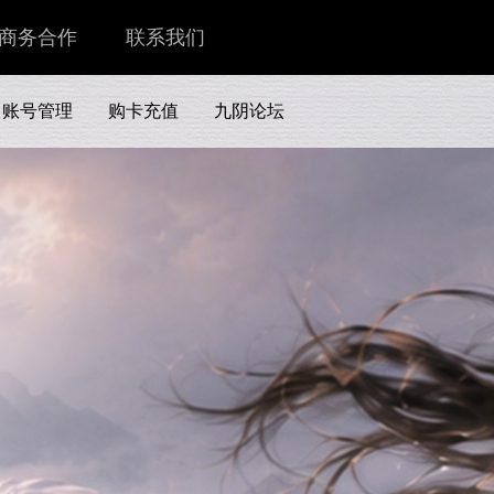
商务合作
联系我们
账号管理
购卡充值
九阴论坛