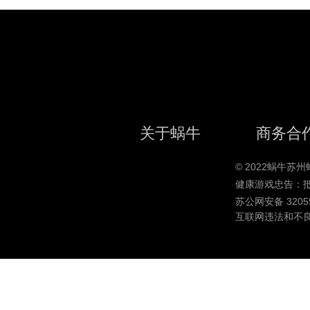
关于蜗牛
商务合
© 2022蜗牛
健康游戏忠告：
苏公网安备 32059
互联网违法和不