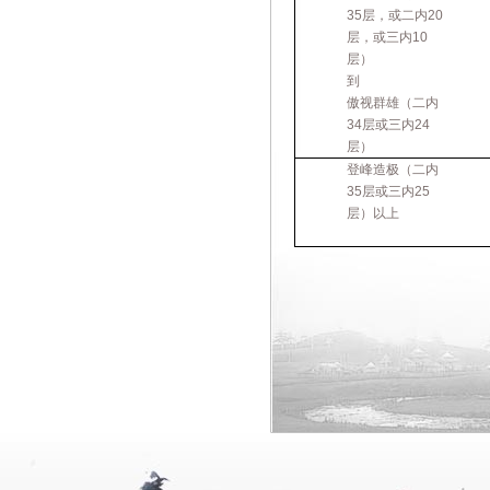
35层，或二内20
层，或三内10
层）
到
傲视群雄（二内
34层或三内24
层）
登峰造极（二内
35层或三内25
层）以上